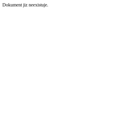
Dokument jiz neexistuje.