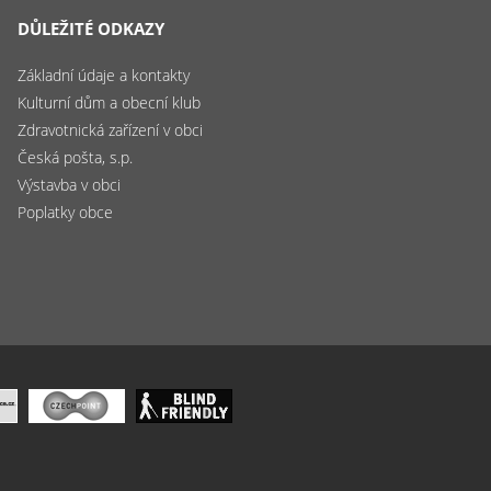
DŮLEŽITÉ ODKAZY
Základní údaje a kontakty
Kulturní dům a obecní klub
Zdravotnická zařízení v obci
Česká pošta, s.p.
Výstavba v obci
Poplatky obce