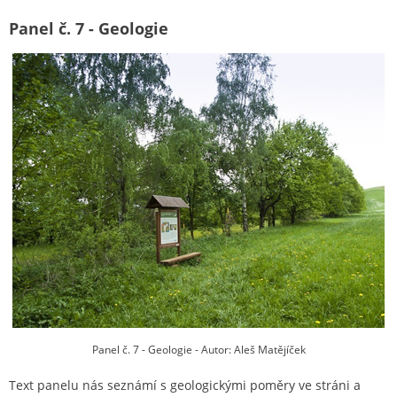
Panel č. 7 - Geologie
Panel č. 7 - Geologie - Autor: Aleš Matějíček
Text panelu nás seznámí s geologickými poměry ve stráni a