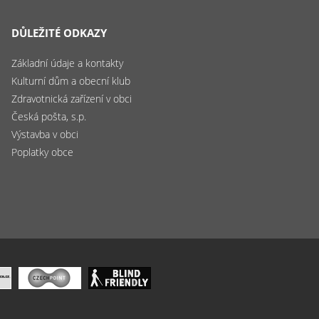
DŮLEŽITÉ ODKAZY
Základní údaje a kontakty
Kulturní dům a obecní klub
Zdravotnická zařízení v obci
Česká pošta, s.p.
Výstavba v obci
Poplatky obce