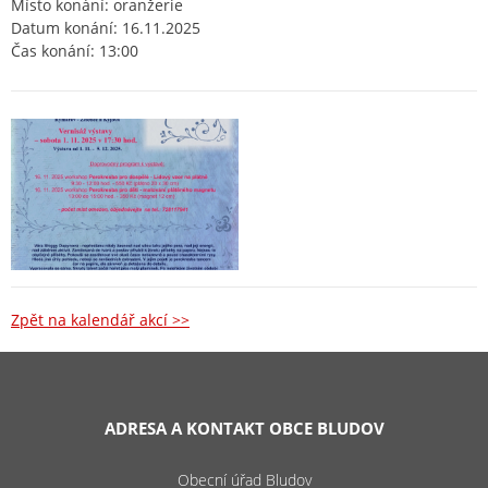
Místo konání: oranžerie
Datum konání: 16.11.2025
Čas konání: 13:00
Zpět na kalendář akcí >>
ADRESA A KONTAKT OBCE BLUDOV
Obecní úřad Bludov