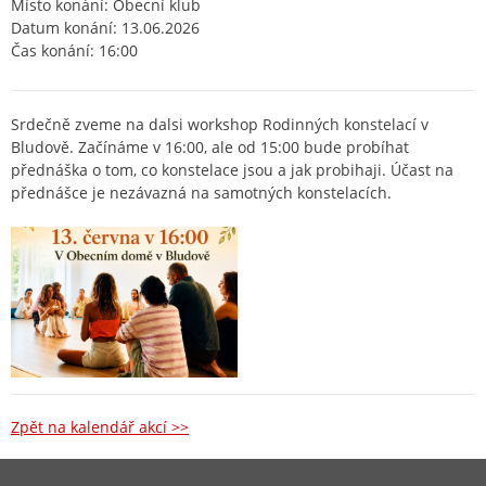
Místo konání: Obecní klub
Datum konání: 13.06.2026
Čas konání: 16:00
Srdečně zveme na dalsi workshop Rodinných konstelací v
Bludově. Začínáme v 16:00, ale od 15:00 bude probíhat
přednáška o tom, co konstelace jsou a jak probihaji. Účast na
přednášce je nezávazná na samotných konstelacích.
Zpět na kalendář akcí >>