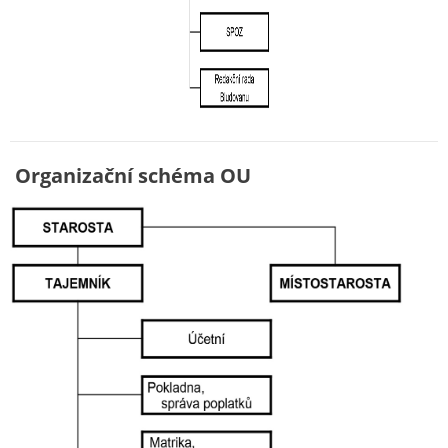
Organizační schéma OU