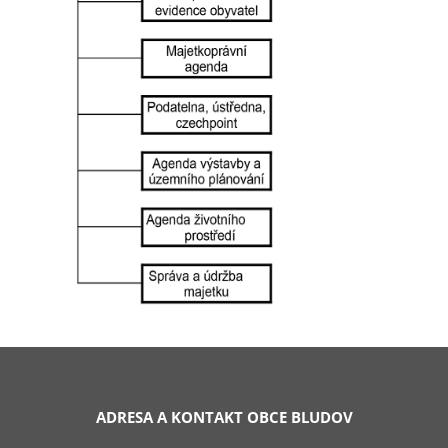
ADRESA A KONTAKT OBCE BLUDOV