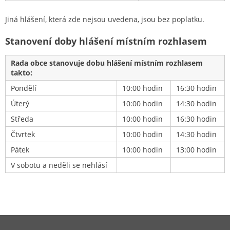
Jiná hlášení, která zde nejsou uvedena, jsou bez poplatku.
Stanovení doby hlášení místním rozhlasem
Rada obce stanovuje dobu hlášení místním rozhlasem
takto:
Pondělí
10:00 hodin
16:30 hodin
Úterý
10:00 hodin
14:30 hodin
Středa
10:00 hodin
16:30 hodin
Čtvrtek
10:00 hodin
14:30 hodin
Pátek
10:00 hodin
13:00 hodin
V sobotu a neděli se nehlásí