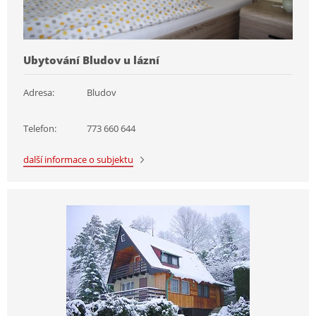
Ubytování Bludov u lázní
Adresa:
Bludov
Telefon:
773 660 644
další informace o subjektu