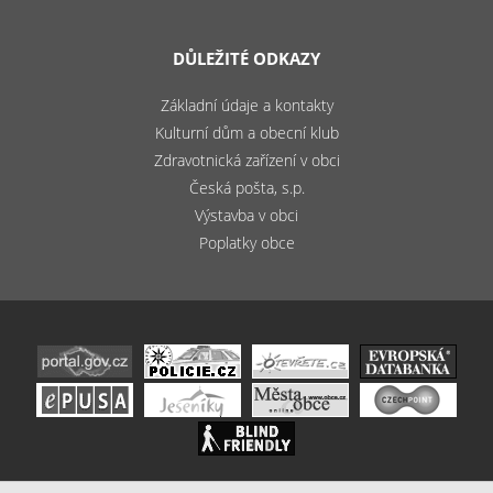
DŮLEŽITÉ ODKAZY
Základní údaje a kontakty
Kulturní dům a obecní klub
Zdravotnická zařízení v obci
Česká pošta, s.p.
Výstavba v obci
Poplatky obce