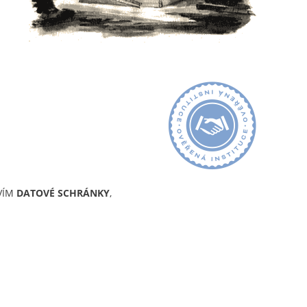
VÍM
DATOVÉ SCHRÁNKY
,