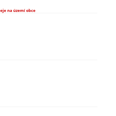
deje na území obce