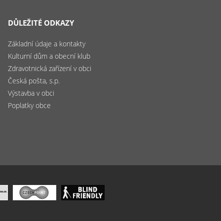
DŮLEŽITÉ ODKAZY
Základní údaje a kontakty
Kulturní dům a obecní klub
Zdravotnická zařízení v obci
Česká pošta, s.p.
Výstavba v obci
Poplatky obce