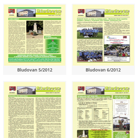
Bludovan 5/2012
Bludovan 6/2012