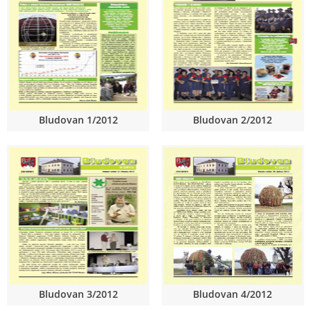
Bludovan 1/2012
Bludovan 2/2012
Bludovan 3/2012
Bludovan 4/2012