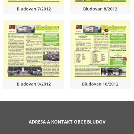
Bludovan 7/2012
Bludovan 8/2012
Bludovan 9/2012
Bludovan 10/2012
ADRESA A KONTAKT OBCE BLUDOV