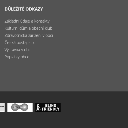
DŮLEŽITÉ ODKAZY
Základní údaje a kontakty
Kulturní dům a obecní klub
Zdravotnická zařízení v obci
Česká pošta, s.p.
Výstavba v obci
Poplatky obce